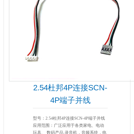
2.54杜邦4P连接SCN-
4P端子并线
型号：2.54杜邦4P连接SCN-4P端子并线
应用范围：广泛应用于各类家电、电动
玩具、 数码产品,录音机，音频系统，电