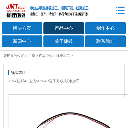
解决方案
产品中心
制作中心
新闻中心
关于捷镁
联系我们
您现在的位置：
主页
>
产品中心
>
线束加工
>
线束加工
2.54杜邦4P连接SCN-4P端子并线-线束加工