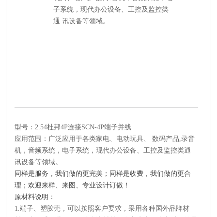
子系统，现代办公设备、工控及监控类
通 讯设备等领域。
型号：2.54杜邦4P连接SCN-4P端子并线
应用范围：广泛应用于各类家电、电动玩具、 数码产品,录音
机，音频系统，电子系统，现代办公设备、工控及监控类通
讯设备等领域。
同样是服务，我们做的更完美；同样是收费，我们做的更合
理；欢迎来样、来图、专业设计订做！
原材料说明：
1.端子、塑胶壳，可以按照客户要求，采用各种国外品牌材