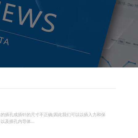
导体的插孔或插针的尺寸不正确;因此我们可以以插入力和保
及插孔内导体...