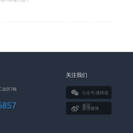
关注我们
工业区7栋
公众号:捷镁连
6857
接器
新浪微博