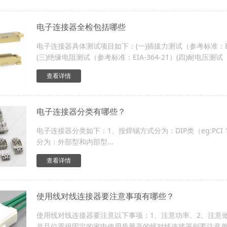
电子连接器全检包括哪些
电子连接器具体测试项目如下：(一)插拔力测试（参考标准：EIA-3
(三)绝缘电阻测试（参考标准：EIA-364-21）(四)耐电压测试（参考
查看详情
电子连接器分类有哪些？
电子连接器分类如下：1、按焊锡方式分为：DIP类（eg:PCI 120P
分为：外部型和内部型...
查看详情
使用线对线连接器要注意事项有哪些？
使用线对线连接器要注意以下事项：1、注意功率。2、注意
并且位置很固定的家电使用质量高的线对线连接器‍则要注意单独