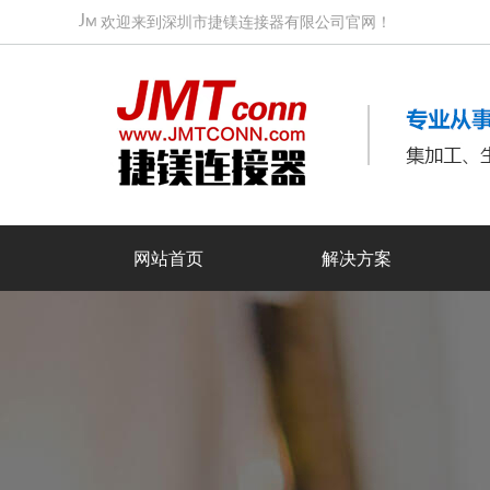
欢迎来到深圳市捷镁连接器有限公司官网！
网站首页
解决方案