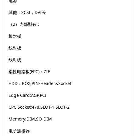
电源
其他：SCSI，DVI等
（2）内部型有：
板对板
线对板
线对线
柔性电路板(FPC)：ZIF
HDD：BOX,PIN-Header&Socket
Edge Card:AGP,PCI
CPC Socket:478,SLOT-1,SLOT-2
Memory:DIM,SO-DIM
电子连接器