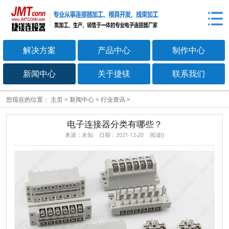
解决方案
产品中心
制作中心
新闻中心
关于捷镁
联系我们
您现在的位置：
主页
>
新闻中心
>
行业资讯
>
电子连接器分类有哪些？
来源：未知 日期：2021-12-20 阅读(
)