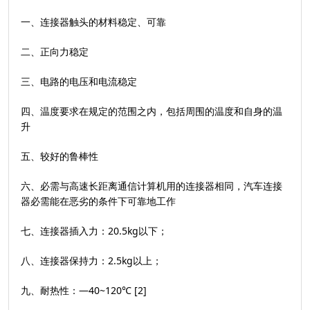
一、连接器触头的材料稳定、可靠
二、正向力稳定
三、电路的电压和电流稳定
四、温度要求在规定的范围之内，包括周围的温度和自身的温
升
五、较好的鲁棒性
六、必需与高速长距离通信计算机用的连接器相同，汽车连接
器必需能在恶劣的条件下可靠地工作
七、连接器插入力：20.5kg以下；
八、连接器保持力：2.5kg以上；
九、耐热性：—40~120℃ [2]