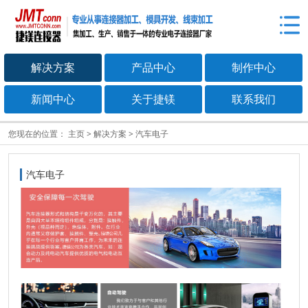
解决方案
产品中心
制作中心
新闻中心
关于捷镁
联系我们
您现在的位置：
主页
>
解决方案
>
汽车电子
汽车电子