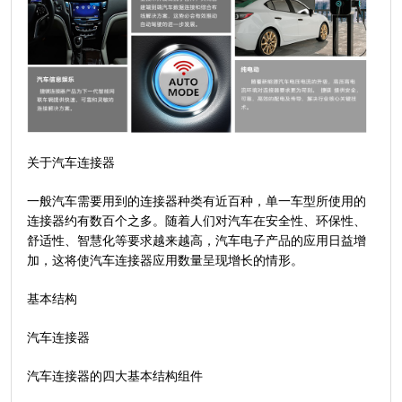
关于汽车连接器
一般汽车需要用到的连接器种类有近百种，单一车型所使用的
连接器约有数百个之多。随着人们对汽车在安全性、环保性、
舒适性、智慧化等要求越来越高，汽车电子产品的应用日益增
加，这将使汽车连接器应用数量呈现增长的情形。
基本结构
汽车连接器
汽车连接器的四大基本结构组件