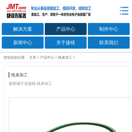
解决方案
产品中心
制作中心
新闻中心
关于捷镁
联系我们
您现在的位置：
主页
>
产品中心
>
线束加工
>
线束加工
圆形端子连接线-线束加工