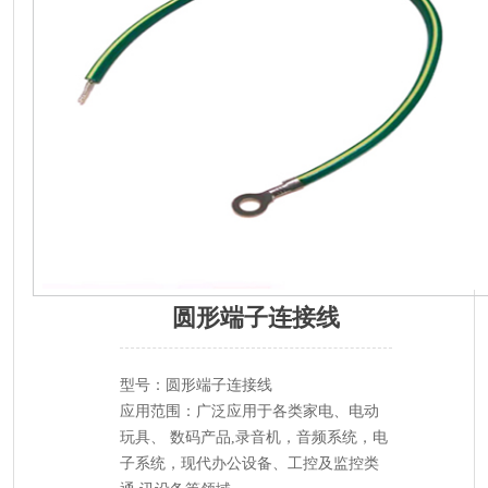
圆形端子连接线
型号：圆形端子连接线
应用范围：广泛应用于各类家电、电动
玩具、 数码产品,录音机，音频系统，电
子系统，现代办公设备、工控及监控类