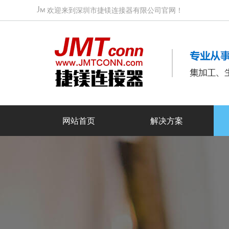
欢迎来到深圳市捷镁连接器有限公司官网！
网站首页
解决方案