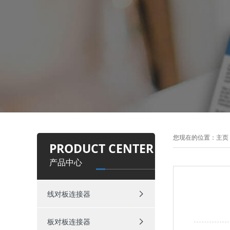
您现在的位置：
主页
PRODUCT CENTER
产品中心
线对板连接器
板对板连接器