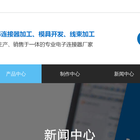
产品中心
制作中心
新闻中心