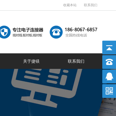
收藏本站
联系我们
关于捷镁
联系我们